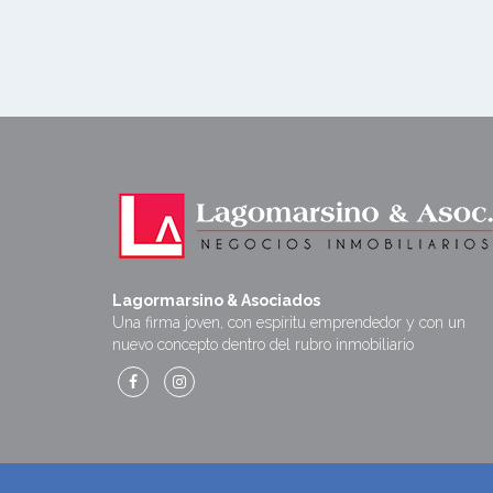
Lagormarsino & Asociados
Una firma joven, con espíritu emprendedor y con un
nuevo concepto dentro del rubro inmobiliario