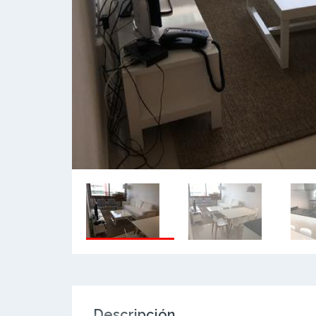
Descripción