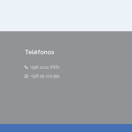
Teléfonos
+598 4244 8881
+598 99 109 999