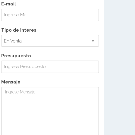
E-mail
Tipo de Interes
En Venta
Presupuesto
Mensaje